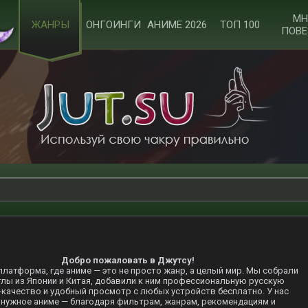
МН
ЖАНРЫ
ОНГОИНГИ
АНИМЕ 2026
ТОП 100
ПОВЕ
Добро пожаловать в Джутсу!
 платформа, где аниме — это не просто жанр, а целый мир. Мы собрали
лы из Японии и Китая, добавили к ним профессиональную русскую
-качество и удобный просмотр с любых устройств бесплатно. У нас
 нужное аниме — благодаря фильтрам, жанрам, рекомендациям и