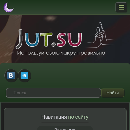
Навигация
по сайту