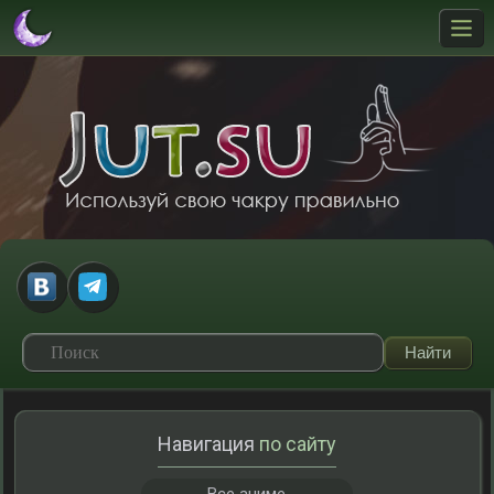
Навигация
по сайту