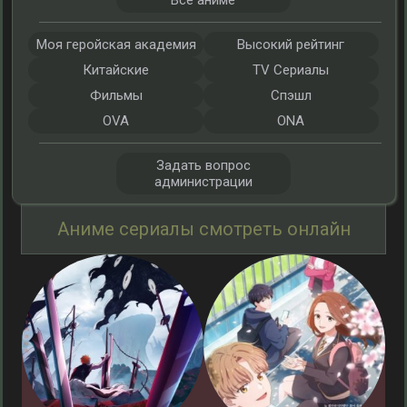
Все аниме
Моя геройская академия
Высокий рейтинг
Китайские
TV Сериалы
Фильмы
Спэшл
OVA
ONA
Задать вопрос
администрации
Аниме сериалы смотреть онлайн