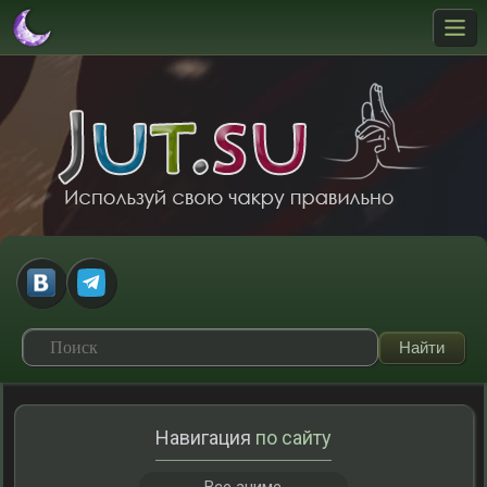
Навигация
по сайту