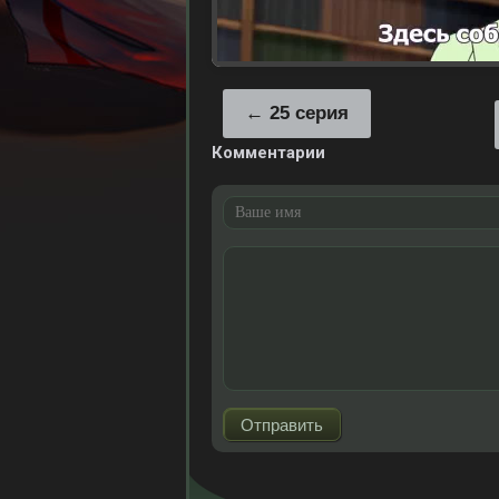
25 серия
Комментарии