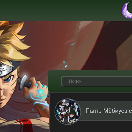
Пыль Мёбиуса с