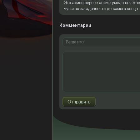
Это атмосферное аниме умело сочетае
чувство загадочности до самого конца.
Комментарии