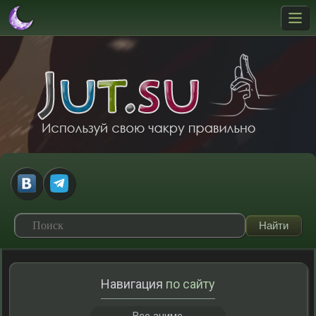
Навигация
по сайту