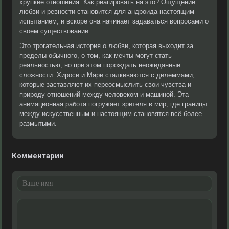
хрупкие отношения. Как реагировать на это? Ощущение
любви и ревности становится для андроида настоящим
испытанием, и вскоре она начинает задаваться вопросами о
своем существовании.
Это трогательная история о любви, которая выходит за
пределы обычного, о том, как мечты могут стать
реальностью, но при этом порождать неожиданные
сложности. Хироси и Мари сталкиваются с дилеммами,
которые заставляют их переосмыслить свои чувства и
природу отношений между человеком и машиной. Эта
анимационная работа погружает зрителя в мир, где границы
между искусственным и настоящим становятся всё более
размытыми.
Комментарии