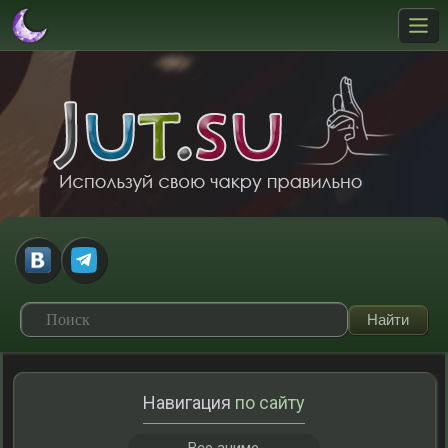
Навигация
по сайту