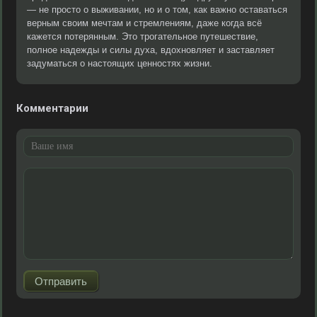
— не просто о выживании, но и о том, как важно оставаться
верным своим мечтам и стремлениям, даже когда всё
кажется потерянным. Это трогательное путешествие,
полное надежды и силы духа, вдохновляет и заставляет
задуматься о настоящих ценностях жизни.
Комментарии