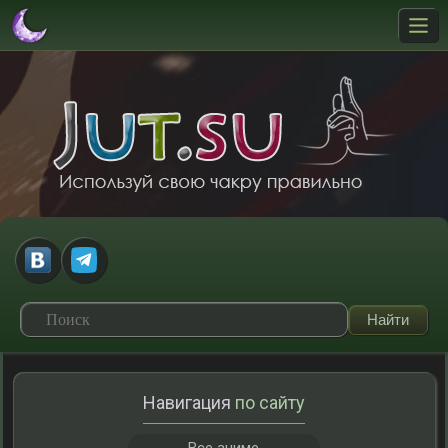
Навигация
по сайту