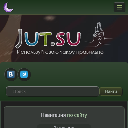
Навигация
по сайту