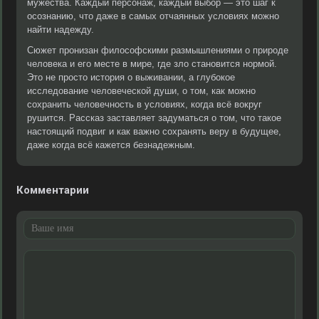
мужества. Каждый персонаж, каждый выбор — это шаг к
осознанию, что даже в самых отчаянных условиях можно
найти надежду.
Сюжет пронизан философскими размышлениями о природе
человека и его месте в мире, где зло становится нормой.
Это не просто история о выживании, а глубокое
исследование человеческой души, о том, как можно
сохранить человечность в условиях, когда всё вокруг
рушится. Рассказ заставляет задуматься о том, что такое
настоящий подвиг и как важно сохранять веру в будущее,
даже когда всё кажется безнадежным.
Комментарии