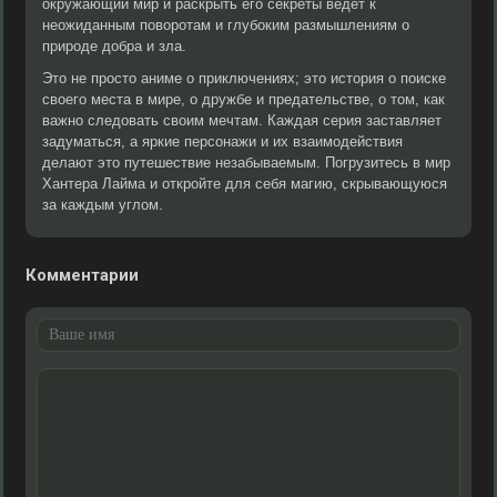
окружающий мир и раскрыть его секреты ведет к
неожиданным поворотам и глубоким размышлениям о
природе добра и зла.
Это не просто аниме о приключениях; это история о поиске
своего места в мире, о дружбе и предательстве, о том, как
важно следовать своим мечтам. Каждая серия заставляет
задуматься, а яркие персонажи и их взаимодействия
делают это путешествие незабываемым. Погрузитесь в мир
Хантера Лайма и откройте для себя магию, скрывающуюся
за каждым углом.
Комментарии