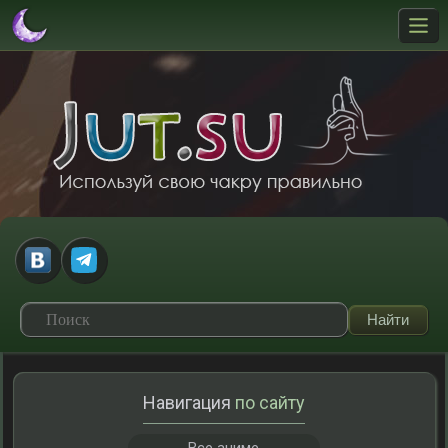
Навигация
по сайту