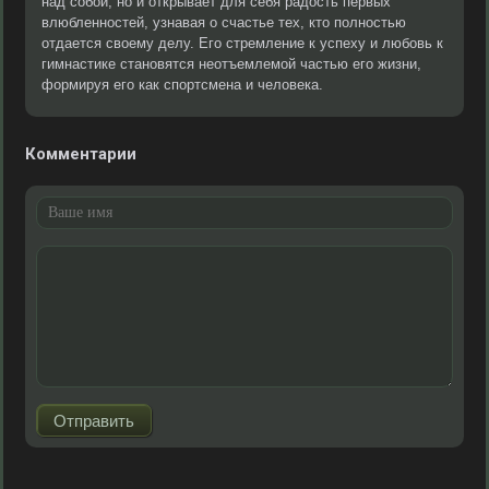
над собой, но и открывает для себя радость первых
влюбленностей, узнавая о счастье тех, кто полностью
отдается своему делу. Его стремление к успеху и любовь к
гимнастике становятся неотъемлемой частью его жизни,
формируя его как спортсмена и человека.
Комментарии