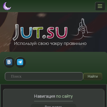
Навигация
по сайту