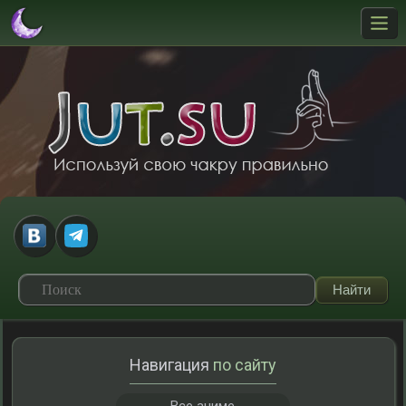
Навигация
по сайту