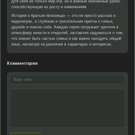
для себя не только мир игр, но и важные жизненные уроки,
способствующие их росту и изменениям.
История о братьях-близнецах — это не просто рассказ о
видеоиграх, а глубокая и трогательная притча о семье,
дружбе и поиске себя. Каждая серия погружает зрителя в
атмосферу юности и открытий, заставляя задуматься о том,
что значит быть частью семьи и как важно находить общий
язык, несмотря на различия в характерах и интересах.
Комментарии