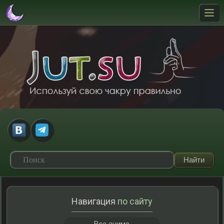
Навигация
по сайту