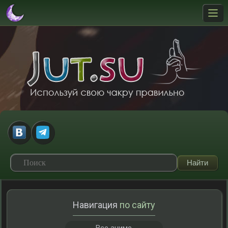
Навигация
по сайту