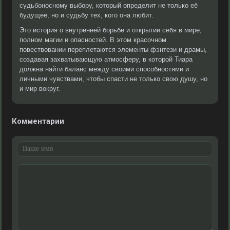
судьбоносному выбору, который определит не только её
будущее, но и судьбу тех, кого она любит.
Это история о внутренней борьбе и открытии себя в мире,
полном магии и опасностей. В этом красочном
повествовании переплетаются элементы фэнтези и драмы,
создавая захватывающую атмосферу, в которой Тиара
должна найти баланс между своими способностями и
личными чувствами, чтобы спасти не только свою душу, но
и мир вокруг.
Комментарии