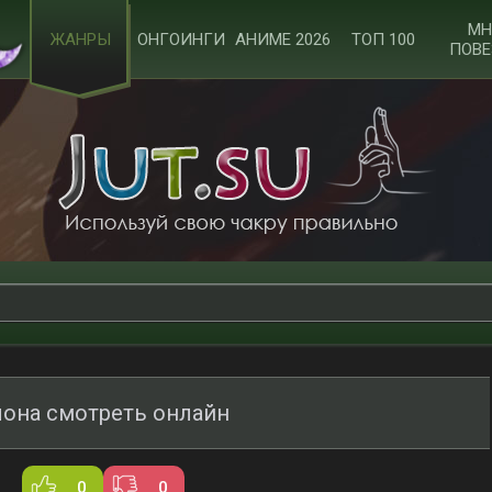
МН
ЖАНРЫ
ОНГОИНГИ
АНИМЕ 2026
ТОП 100
ПОВЕ
она смотреть онлайн
0
0