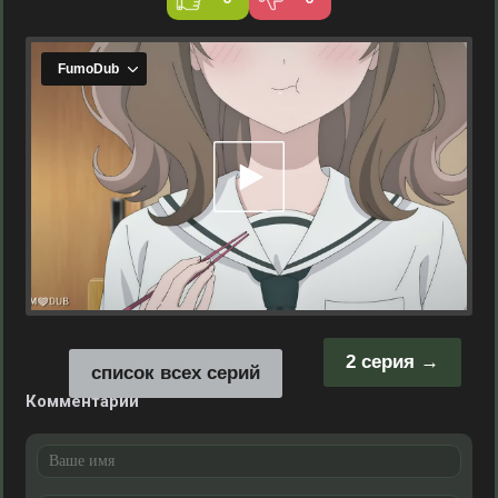
2 серия
список всех серий
Комментарии