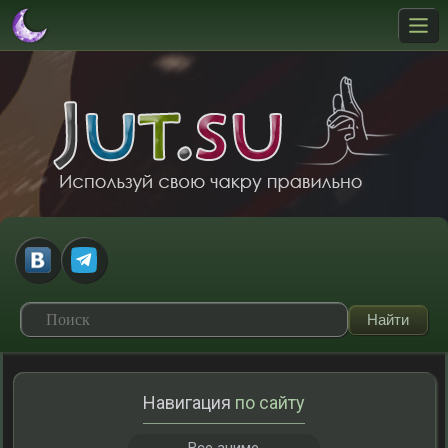
Навигация
по сайту