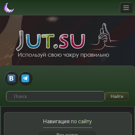
Навигация
по сайту