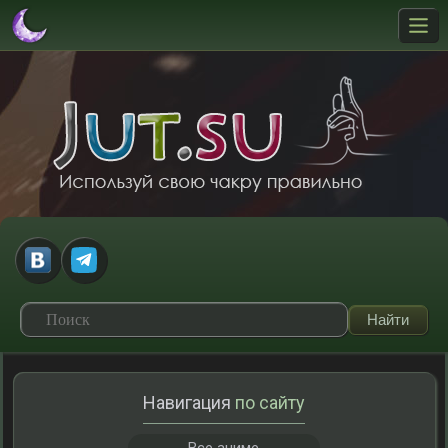
Навигация
по сайту