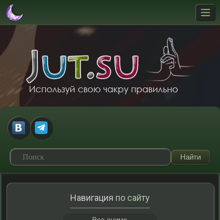
Навигация
по сайту