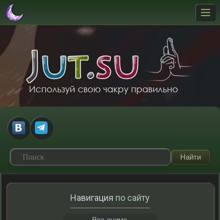
Навигация
по сайту