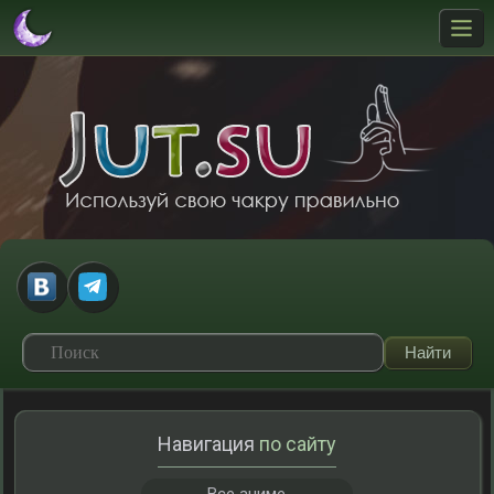
Навигация
по сайту