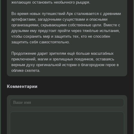
желающих остановить необычного рыцаря.
Во время новых путешествий Арк сталкивается с древними
артефактами, загадочными существами и опасными
организациями, скрывающими собственные цели. Вместе с
друзьями ему предстоит пройти через тяжёлые испытания,
чтобы сохранить мир и защитить тех, кто не способен
защитить себя самостоятельно.
Продолжение дарит зрителям ещё больше масштабных
приключений, магии и зрелищных поединков, оставаясь
верным духу оригинальной истории о благородном герое в
облике скелета.
Комментарии