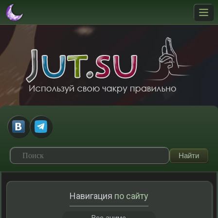
Навигация
по сайту