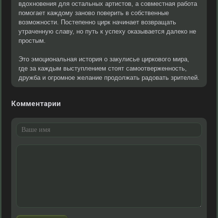
вдохновения для остальных артистов, а совместная работа
помогает каждому заново поверить в собственные
возможности. Постепенно цирк начинает возвращать
утраченную славу, но путь к успеху оказывается далеко не
простым.
Это эмоциональная история о закулисье циркового мира,
где за каждым выступлением стоят самоотверженность,
дружба и огромное желание продолжать радовать зрителей.
Комментарии