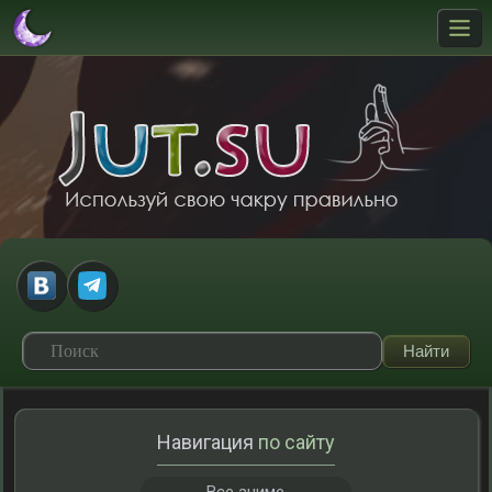
Навигация
по сайту