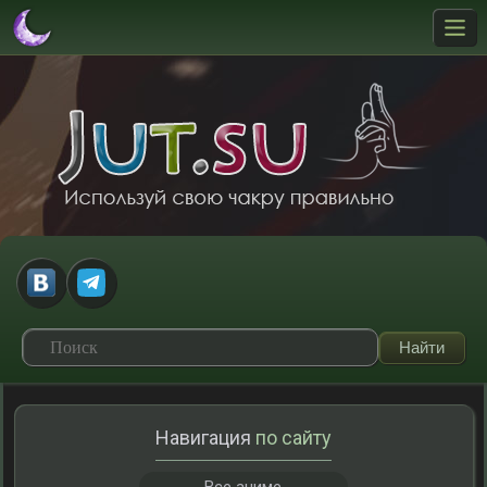
Навигация
по сайту