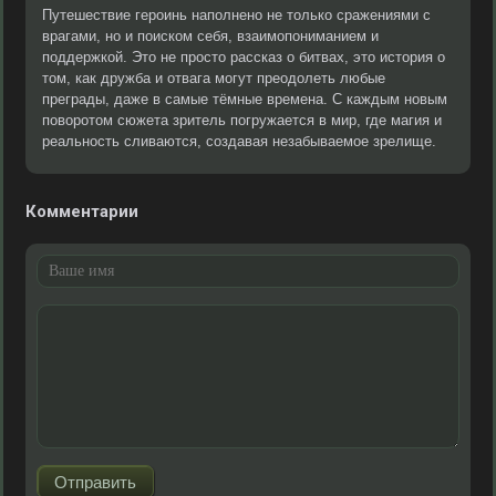
Путешествие героинь наполнено не только сражениями с
врагами, но и поиском себя, взаимопониманием и
поддержкой. Это не просто рассказ о битвах, это история о
том, как дружба и отвага могут преодолеть любые
преграды, даже в самые тёмные времена. С каждым новым
поворотом сюжета зритель погружается в мир, где магия и
реальность сливаются, создавая незабываемое зрелище.
Комментарии