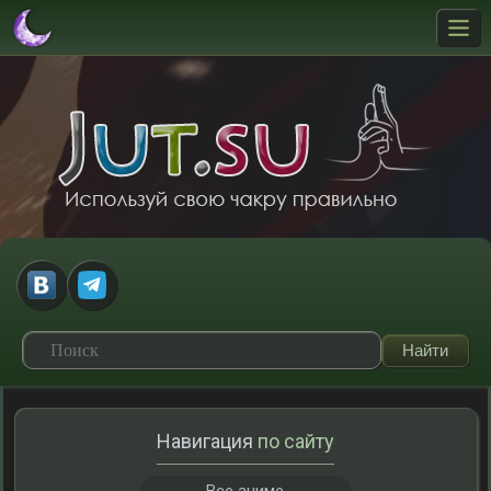
Навигация
по сайту