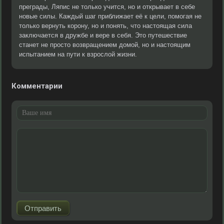
преграды, Ляпис не только учится, но и открывает в себе
новые силы. Каждый шаг приближает её к цели, помогая не
только вернуть корону, но и понять, что настоящая сила
заключается в дружбе и вере в себя. Это путешествие
станет не просто возвращением домой, но и настоящим
испытанием на пути к взрослой жизни.
Комментарии