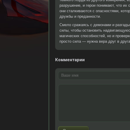
разрушение, и герои понимают, что их
они сталкиваются с опасностями, котор
дружбы и преданности.
Смело сражаясь с демонами и разгадыв
силы, чтобы остановить надвигающуюся
магических способностей, но и провер
просто сила — нужна вера друг в друга
Комментарии