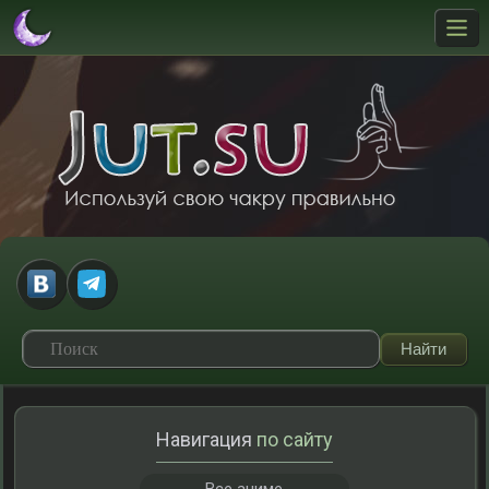
Навигация
по сайту