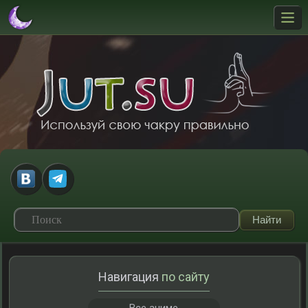
Навигация
по сайту