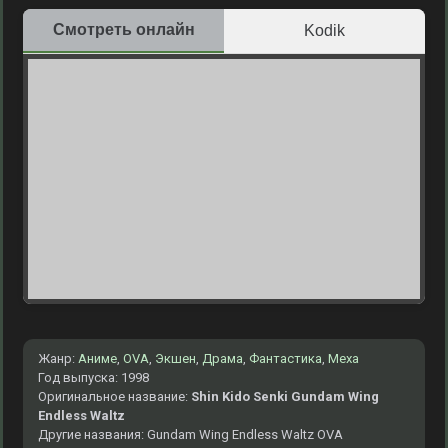
Смотреть онлайн
Kodik
Жанр:
Аниме
,
OVA
,
Экшен
,
Драма
,
Фантастика
,
Меха
Год выпуска: 1998
Оригинальное название:
Shin Kido Senki Gundam Wing
Endless Waltz
Другие названия: Gundam Wing Endless Waltz OVA