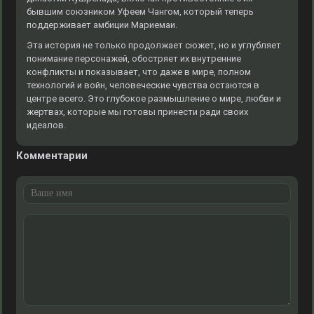
бывшим союзником Уфеем Чангом, который теперь
поддерживает амбиции Мариемаи.
Эта история не только продолжает сюжет, но и углубляет
понимание персонажей, обостряет их внутренние
конфликты и показывает, что даже в мире, полном
технологий и войн, человеческие чувства остаются в
центре всего. Это глубокое размышление о мире, любви и
жертвах, которые мы готовы принести ради своих
идеалов.
Комментарии