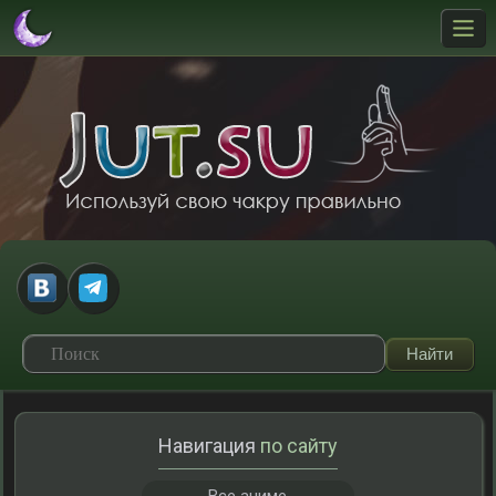
Навигация
по сайту