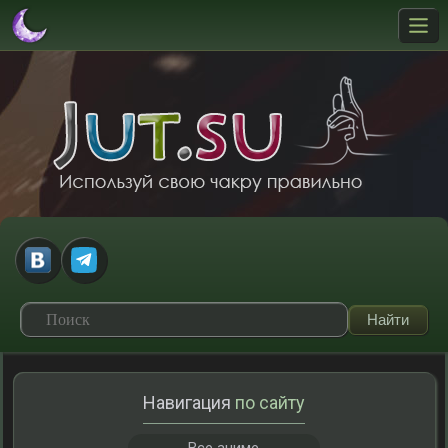
Навигация
по сайту