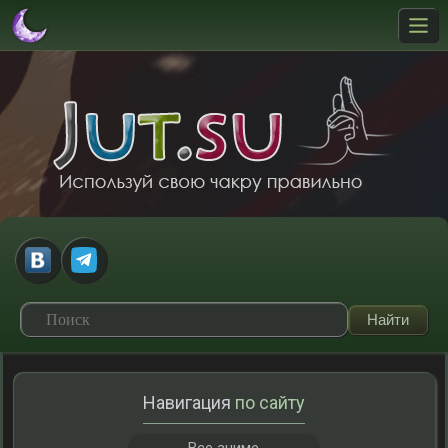
Навигация
по сайту