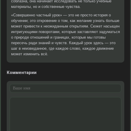
соблазна, она начинает исследовать не только учебные
материалы, но и собственные чувства.
«Совершенно частный урок» — это не просто история о
обучении; это откровение о том, как желание узнать больше
может привести к неожиданным открытиям. Сюжет насыщен
интригующими поворотами, которые заставляют задуматься
о природе отношений и границах, которые мы готовы
пересечь ради знаний и чувств. Каждый урок здесь — это
шаг в неизведанное, где каждое слово, каждое движение
может изменить всё.
Комментарии