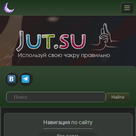
Навигация
по сайту