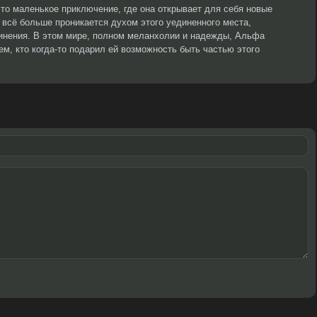
то маленькое приключение, где она открывает для себя новые
 всё больше проникается духом этого уединенного места,
нения. В этом мире, полном меланхолии и надежды, Альфа
ем, кто когда-то подарил ей возможность быть частью этого