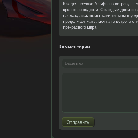
Каждая поездка Альфы по острову — э
красоты и радости. С каждым днем она
наслаждаясь моментами тишины и уеди
продолжает жить, мечтая о встрече с т
прекрасного мира.
Комментарии