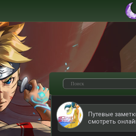
Путевые заметк
смотреть онлай