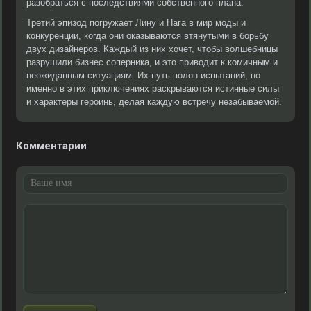
разобраться с последствиями собственного плана.
Третий эпизод погружает Лину и Нага в мир моды и
конкуренции, когда они оказываются втянутыми в борьбу
двух дизайнеров. Каждый из них хочет, чтобы волшебницы
разрушили бизнес соперника, и это приводит к комичным и
неожиданным ситуациям. Их путь полон испытаний, но
именно в этих приключениях раскрываются истинные силы
и характеры героинь, делая каждую встречу незабываемой.
Комментарии