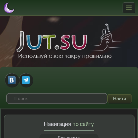
Навигация
по сайту