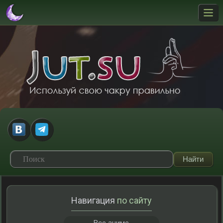
Навигация
по сайту