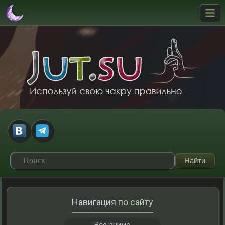
Навигация
по сайту