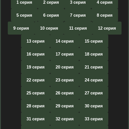
1 серия
2 серия
3 серия
4 серия
5 серия
6 серия
7 серия
8 серия
9 серия
10 серия
11 серия
12 серия
13 серия
14 серия
15 серия
16 серия
17 серия
18 серия
19 серия
20 серия
21 серия
22 серия
23 серия
24 серия
25 серия
26 серия
27 серия
28 серия
29 серия
30 серия
31 серия
32 серия
33 серия