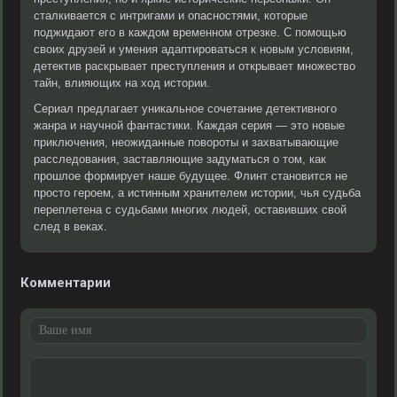
сталкивается с интригами и опасностями, которые
поджидают его в каждом временном отрезке. С помощью
своих друзей и умения адаптироваться к новым условиям,
детектив раскрывает преступления и открывает множество
тайн, влияющих на ход истории.
Сериал предлагает уникальное сочетание детективного
жанра и научной фантастики. Каждая серия — это новые
приключения, неожиданные повороты и захватывающие
расследования, заставляющие задуматься о том, как
прошлое формирует наше будущее. Флинт становится не
просто героем, а истинным хранителем истории, чья судьба
переплетена с судьбами многих людей, оставивших свой
след в веках.
Комментарии