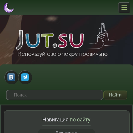
Навигация
по сайту