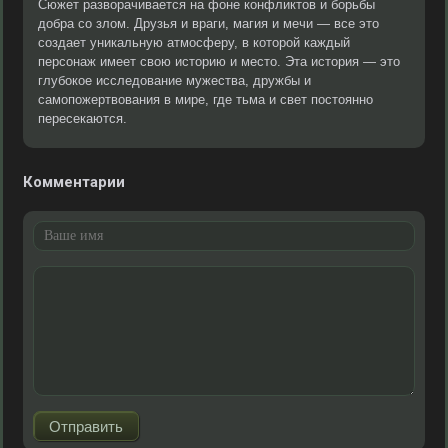
Сюжет разворачивается на фоне конфликтов и борьбы
добра со злом. Друзья и враги, магия и мечи — все это
создает уникальную атмосферу, в которой каждый
персонаж имеет свою историю и место. Эта история — это
глубокое исследование мужества, дружбы и
самопожертвования в мире, где тьма и свет постоянно
пересекаются.
Комментарии