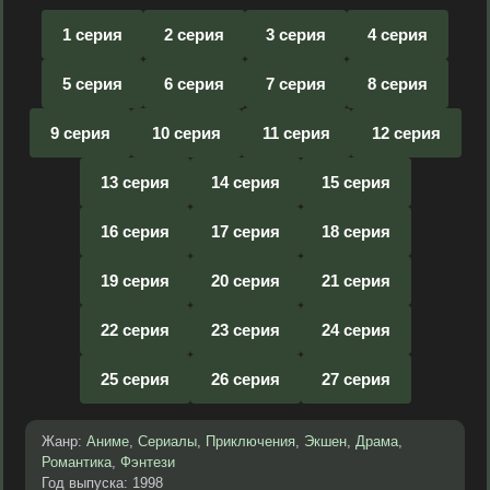
1 серия
2 серия
3 серия
4 серия
5 серия
6 серия
7 серия
8 серия
9 серия
10 серия
11 серия
12 серия
13 серия
14 серия
15 серия
16 серия
17 серия
18 серия
19 серия
20 серия
21 серия
22 серия
23 серия
24 серия
25 серия
26 серия
27 серия
Жанр:
Аниме
,
Сериалы
,
Приключения
,
Экшен
,
Драма
,
Романтика
,
Фэнтези
Год выпуска: 1998