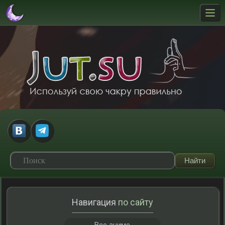
Навигация
по сайту