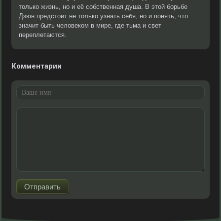
только жизнь, но и её собственная душа. В этой борьбе
Дзюн предстоит не только узнать себя, но и понять, что
значит быть человеком в мире, где тьма и свет
переплетаются.
Комментарии