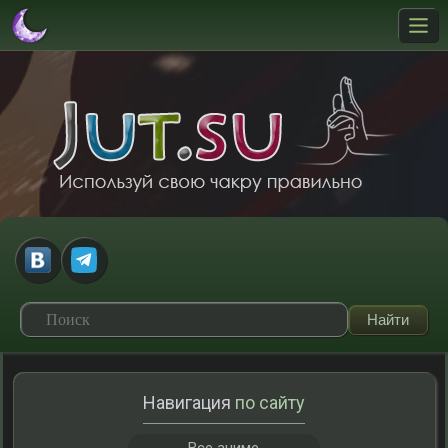
Навигация
по сайту