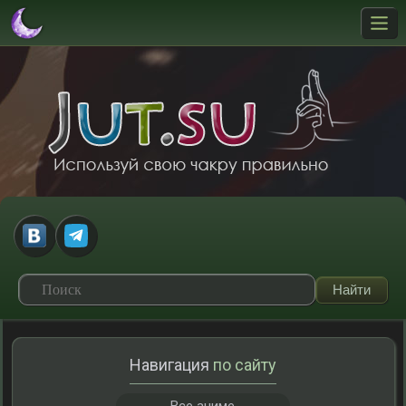
Навигация
по сайту