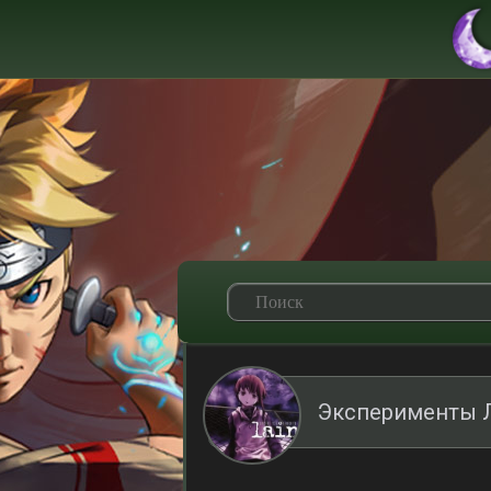
Эксперименты Л