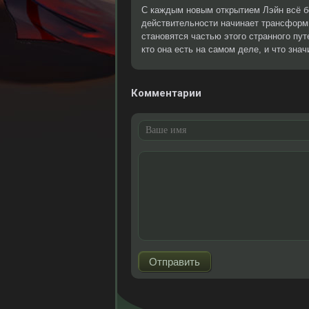
С каждым новым открытием Лэйн всё бо
действительности начинает трансформ
становятся частью этого странного пут
кто она есть на самом деле, и что зна
Комментарии