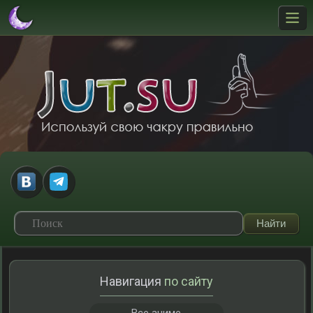
Навигация
по сайту