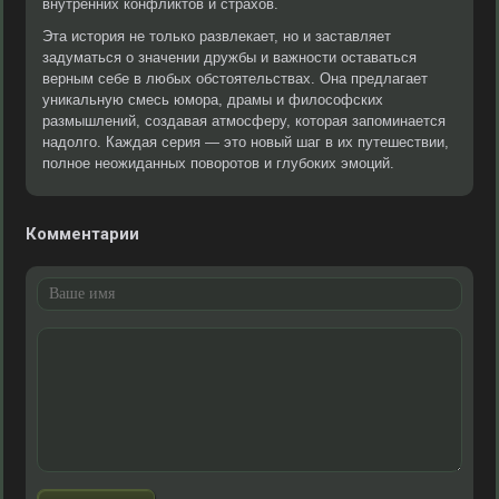
внутренних конфликтов и страхов.
Эта история не только развлекает, но и заставляет
задуматься о значении дружбы и важности оставаться
верным себе в любых обстоятельствах. Она предлагает
уникальную смесь юмора, драмы и философских
размышлений, создавая атмосферу, которая запоминается
надолго. Каждая серия — это новый шаг в их путешествии,
полное неожиданных поворотов и глубоких эмоций.
Комментарии