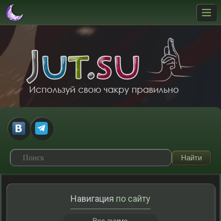
Навигация
по сайту