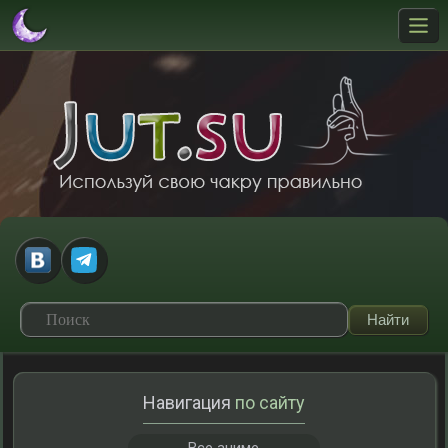
Навигация
по сайту