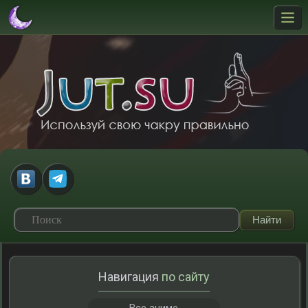
Навигация
по сайту