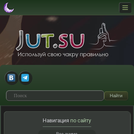
Навигация
по сайту