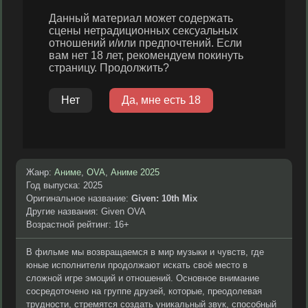
Жанр:
Аниме
,
OVA
,
Аниме 2025
Год выпуска: 2025
Оригинальное название:
Given: 10th Mix
Другие названия: Given OVA
Возрастной рейтинг: 16+
В фильме мы возвращаемся в мир музыки и чувств, где
юные исполнители продолжают искать своё место в
сложной игре эмоций и отношений. Основное внимание
сосредоточено на группе друзей, которые, преодолевая
трудности, стремятся создать уникальный звук, способный