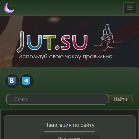
Навигация
по сайту