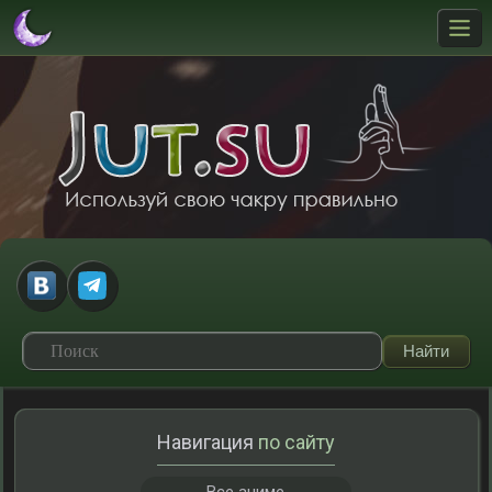
Навигация
по сайту