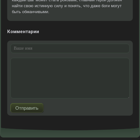
найти свою истинную силу и понять, что даже боги могут
быть обманчивыми.
Комментарии